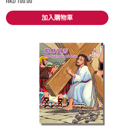
HKD 100.00
加入購物車
加入購物車