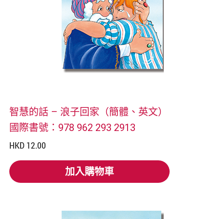
智慧的話 – 浪子回家（簡體、英文）
國際書號：978 962 293 2913
HKD 12.00
加入購物車
加入購物車