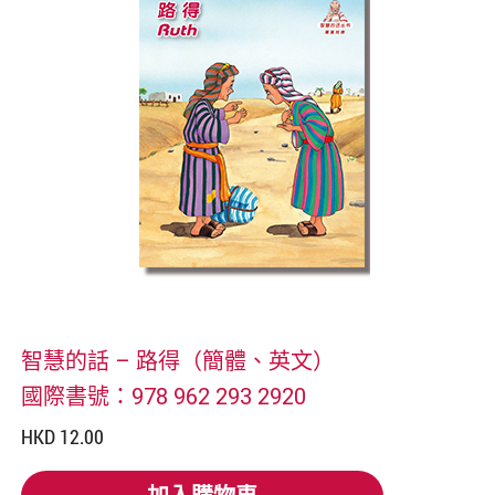
智慧的話 – 路得（簡體、英文）
國際書號：978 962 293 2920
HKD 12.00