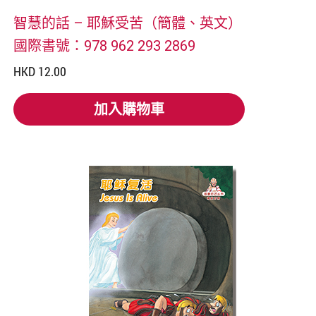
智慧的話 – 耶穌受苦（簡體、英文）
國際書號：978 962 293 2869
HKD 12.00
加入購物車
加入購物車