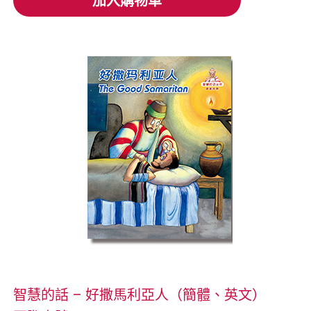
加入購物車
加入購物車
智慧的話 – 好撒馬利亞人（簡體、英文）