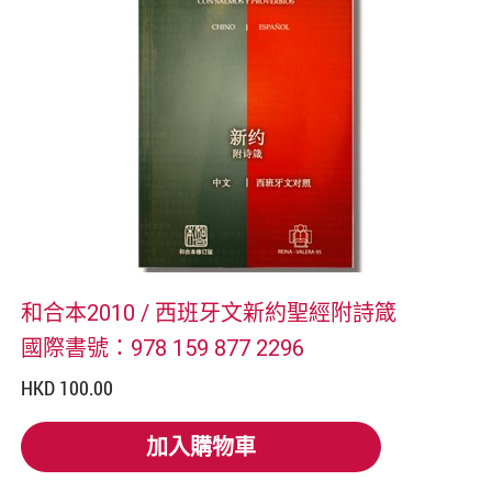
和合本2010 / 西班牙文新約聖經附詩箴
國際書號：978 159 877 2296
HKD 100.00
加入購物車
加入購物車