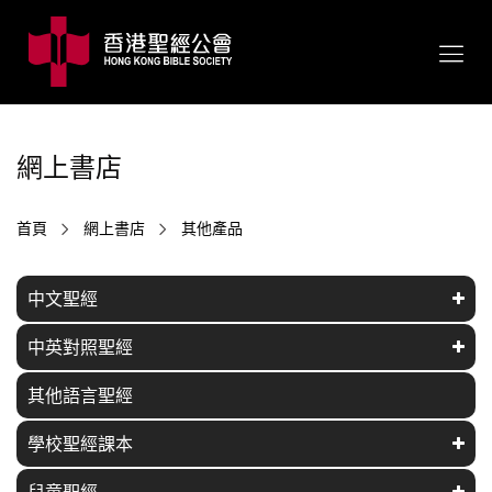
網上書店
首頁
網上書店
其他產品
中文聖經
中英對照聖經
其他語言聖經
學校聖經課本
兒童聖經