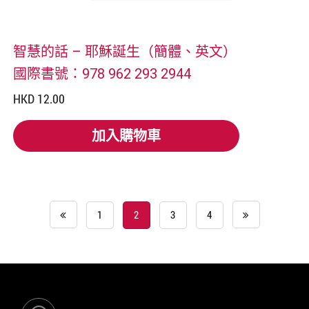
智慧的話 – 耶穌誕生（簡體、英文）
國際書號：978 962 293 2944
HKD 12.00
加入購物車
加入購物車
1
2
3
4