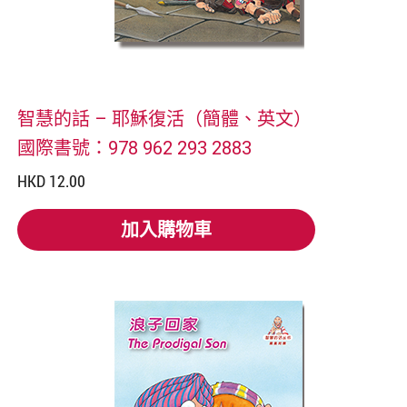
智慧的話 – 耶穌復活（簡體、英文）
國際書號：978 962 293 2883
HKD 12.00
加入購物車
加入購物車