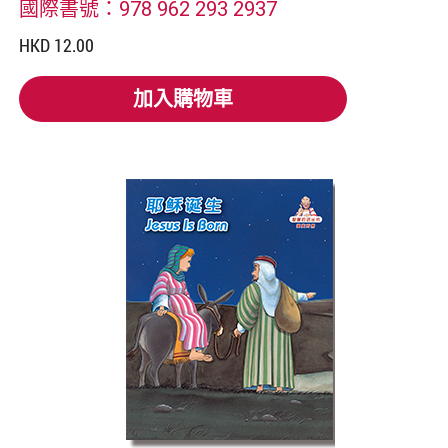
國際書號：978 962 293 2937
HKD 12.00
加入購物車
加入購物車