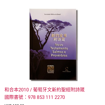
和合本2010 / 葡萄牙文新約聖經附詩箴
國際書號：978 853 111 2270