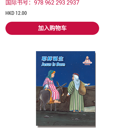
国际书号：978 962 293 2937
HKD 12.00
加入购物车
加入购物车