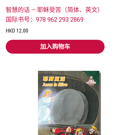
智慧的话 – 耶稣受苦（简体、英文）
国际书号：978 962 293 2869
HKD 12.00
加入购物车
加入购物车