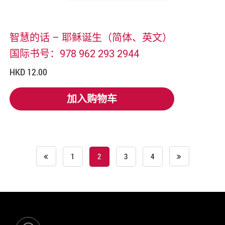
智慧的话 – 耶稣诞生（简体、英文）
国际书号：978 962 293 2944
HKD 12.00
加入购物车
加入购物车
1
2
3
4