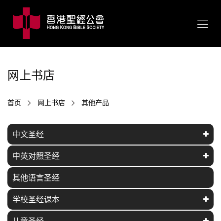
网上书店
首页
网上书店
其他产品
中文圣经
中英对照圣经
其他语言圣经
学校圣经课本
儿童圣经