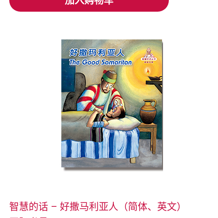
加入购物车
加入购物车
智慧的话 – 好撒马利亚人（简体、英文）