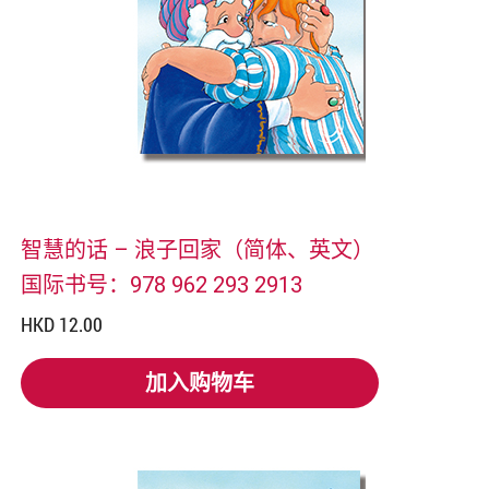
智慧的话 – 浪子回家（简体、英文）
国际书号：978 962 293 2913
HKD 12.00
加入购物车
加入购物车