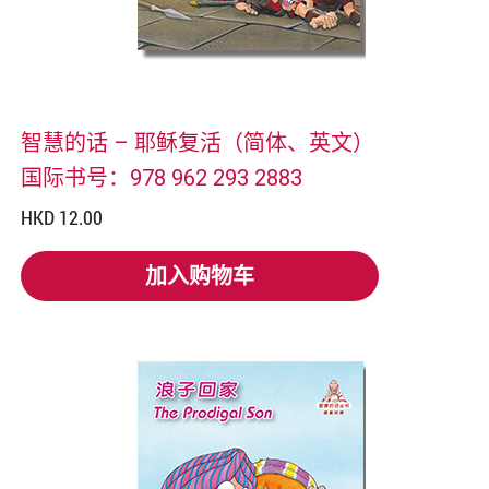
智慧的话 – 耶稣复活（简体、英文）
国际书号：978 962 293 2883
HKD 12.00
加入购物车
加入购物车