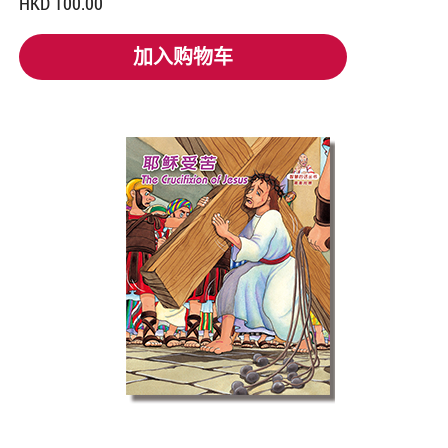
HKD 100.00
加入购物车
加入购物车