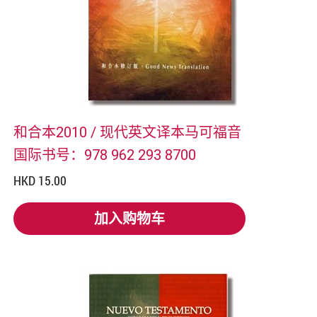
和合本2010 / 现代英文译本马可福音
国际书号：978 962 293 8700
HKD 15.00
加入购物车
加入购物车