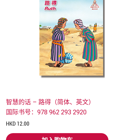
智慧的话 – 路得（简体、英文）
国际书号：978 962 293 2920
HKD 12.00