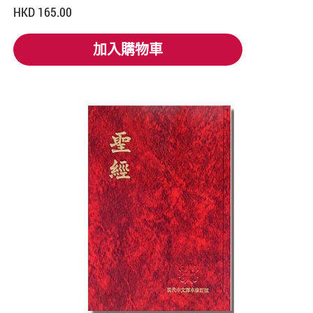
HKD 165.00
加入購物車
加入購物車