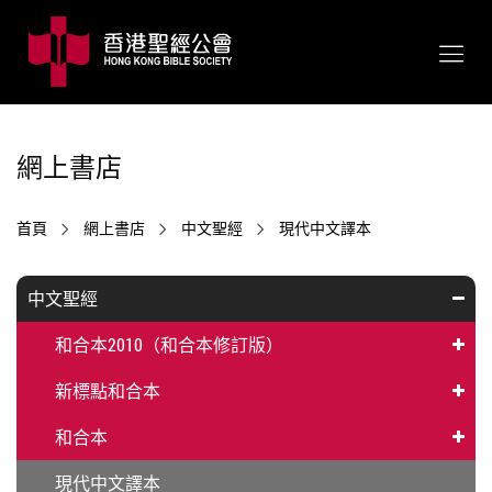
網上書店
首頁
網上書店
中文聖經
現代中文譯本
中文聖經
和合本2010（和合本修訂版）
新標點和合本
和合本
現代中文譯本