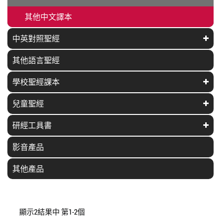
其他中文譯本
中英對照聖經
其他語言聖經
學校聖經課本
兒童聖經
研經工具書
影音產品
其他產品
顯示2結果中 第1-2個