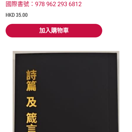
國際書號：978 962 293 6812
HKD 35.00
加入購物車
加入購物車