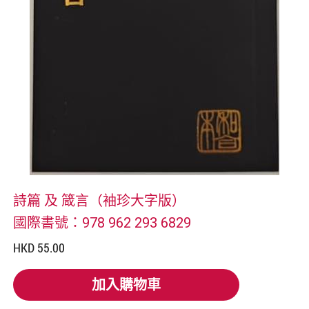
詩篇 及 箴言（袖珍大字版）
國際書號：978 962 293 6829
HKD 55.00
加入購物車
加入購物車