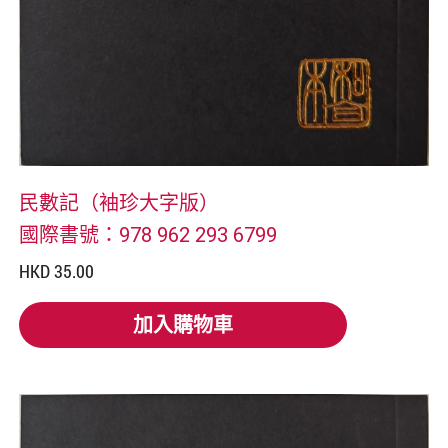
民數記（袖珍大字版）
國際書號：978 962 293 6799
HKD 35.00
加入購物車
加入購物車