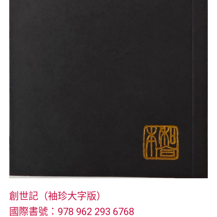
創世記（袖珍大字版）
國際書號：978 962 293 6768