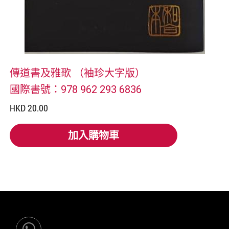
傳道書及雅歌 （袖珍大字版）
國際書號：978 962 293 6836
HKD 20.00
加入購物車
加入購物車