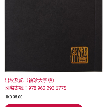
出埃及記（袖珍大字版）
國際書號：978 962 293 6775
HKD 35.00