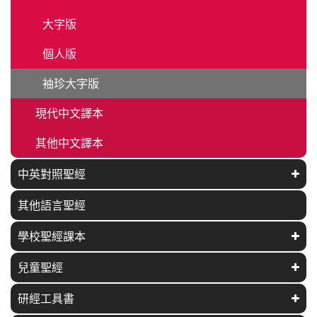
大字版
個人版
袖珍大字版
現代中文譯本
其他中文譯本
中英對照聖經
其他語言聖經
學校聖經課本
兒童聖經
研經工具書