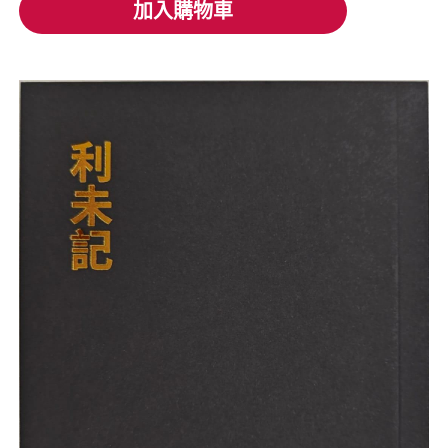
加入購物車
加入購物車