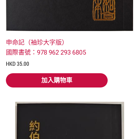
申命記（袖珍大字版）
國際書號：978 962 293 6805
HKD 35.00
加入購物車
加入購物車