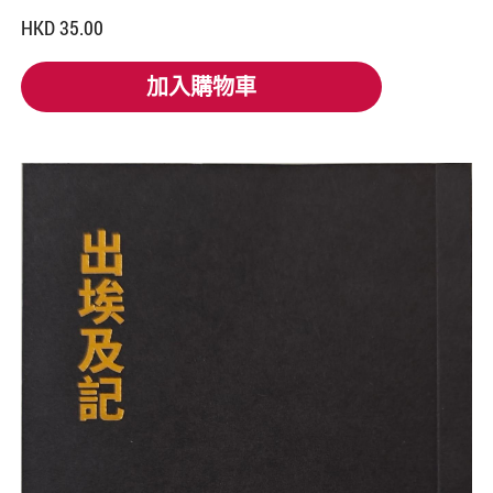
HKD 35.00
加入購物車
加入購物車