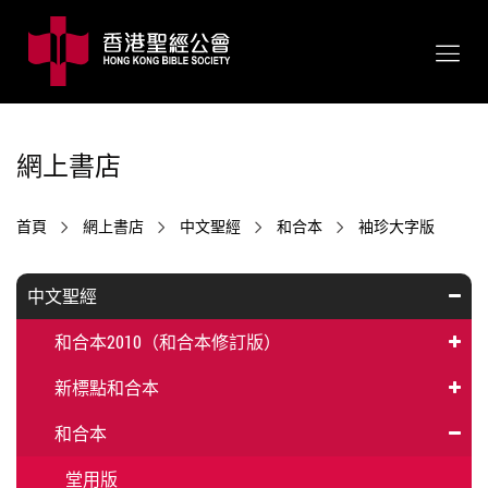
網上書店
首頁
網上書店
中文聖經
和合本
袖珍大字版
中文聖經
和合本2010（和合本修訂版）
新標點和合本
和合本
堂用版