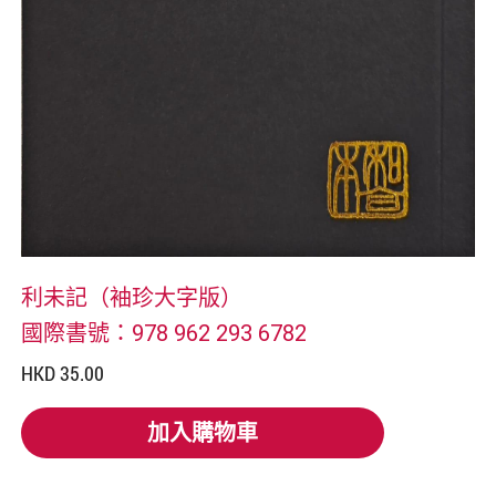
利未記（袖珍大字版）
國際書號：978 962 293 6782
HKD 35.00
加入購物車
加入購物車