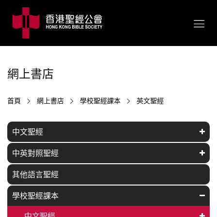
網上書店
首頁
網上書店
學校聖經課本
英文聖經
中文聖經
中英對照聖經
其他語言聖經
學校聖經課本
中文聖經