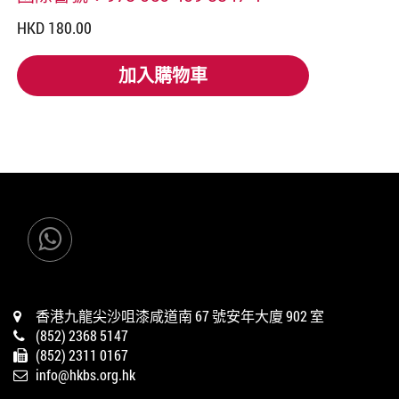
HKD 180.00
加入購物車
加入購物車
香港九龍尖沙咀漆咸道南 67 號安年大廈 902 室
(852) 2368 5147
(852) 2311 0167
info@hkbs.org.hk