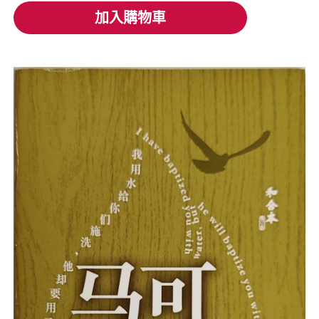
加入購物車
加入購物車