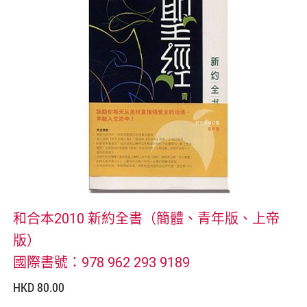
和合本2010 新約全書（簡體、青年版、上帝
版）
國際書號：978 962 293 9189
HKD 80.00