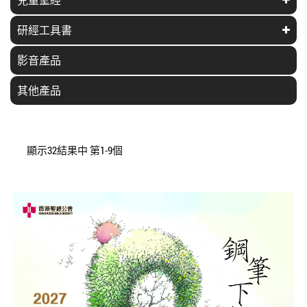
研經工具書
影音產品
其他產品
顯示32結果中 第1-9個