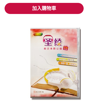
加入購物車
加入購物車