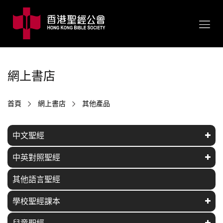
網上書店
首頁
網上書店
其他產品
中文聖經
中英對照聖經
其他語言聖經
學校聖經課本
兒童聖經