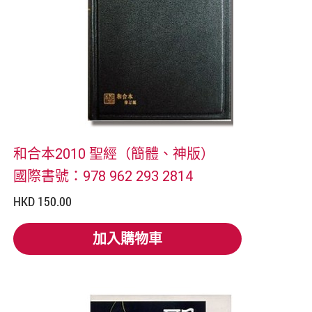
和合本2010 聖經（簡體、神版）
國際書號：978 962 293 2814
HKD 150.00
加入購物車
加入購物車