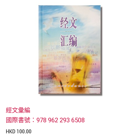
經文彙編
國際書號：978 962 293 6508
HKD 100.00