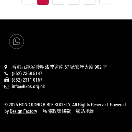
香港九龍尖沙咀漆咸道南 67 號安年大廈 902 室
(852) 2368 5147
(852) 2311 0167
info@hkbs.org.hk
© 2025 HONG KONG BIBLE SOCIETY. All Rights Reserved. Powered
by
Design Factory
私隱政策條款
網站地圖