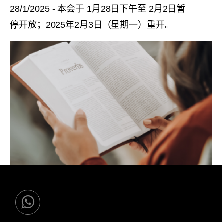
2
8/1/2025 - 本会于 1月28日下午至 2月2日暂
停开放；2025年2月3日（星期一）重开。