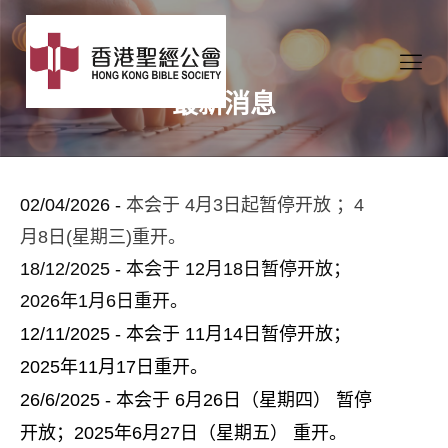
最新消息
02/04/2026 -
本
会于
4月3日起
暂停开放
；4
月8日(星期三)重
开
。
18/12/2025 - 本会于 12月18日暂停开放；
2026年1月6日重开。
12/11/2025 - 本会于 11月14日暂停开放；
2025年11月17日重开。
26/6/2025 - 本会于 6月26日
（星期四）
暂停
开放；2025年6月27日
（星期五）
重开。