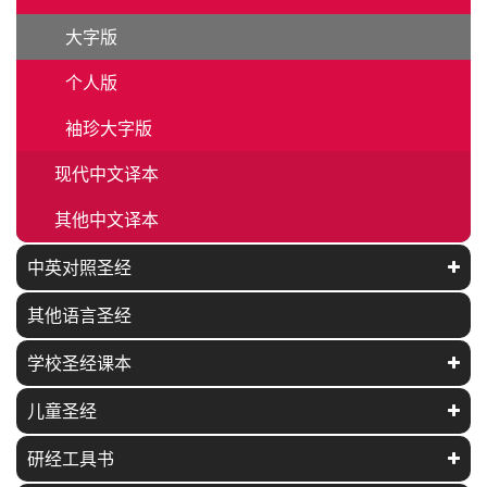
大字版
个人版
袖珍大字版
现代中文译本
其他中文译本
中英对照圣经
其他语言圣经
学校圣经课本
儿童圣经
研经工具书