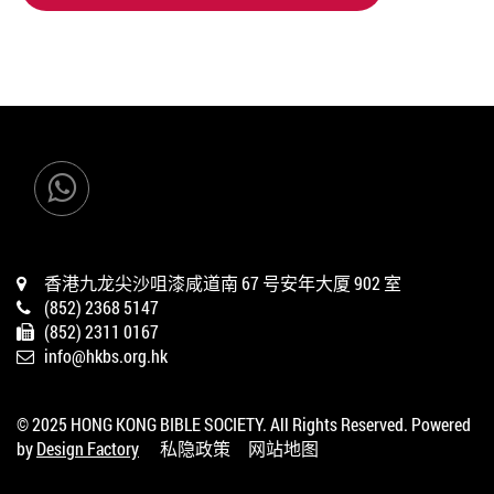
加入购物车
香港九龙尖沙咀漆咸道南 67 号安年大厦 902 室
(852) 2368 5147
(852) 2311 0167
info@hkbs.org.hk
© 2025 HONG KONG BIBLE SOCIETY. All Rights Reserved. Powered
by
Design Factory
私隐政策
网站地图