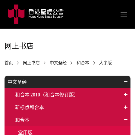
网上书店
首页
网上书店
中文圣经
和合本
大字版
中文圣经
和合本 2010（和合本修订版）
新标点和合本
和合本
堂用版