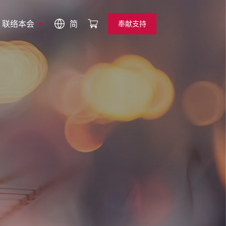
联络本会
简
奉献支持
奉献支持