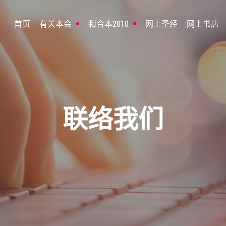
首页
有关本会
和合本2010
网上圣经
网上书店
联络我们