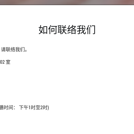
如何联络我们
，请联络我们。
2 室
(午膳时间： 下午1时至2时)