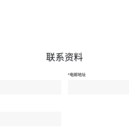
联系资料
*电邮地址