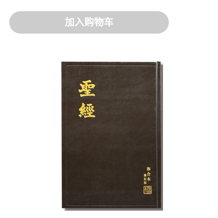
加入购物车
加入购物车