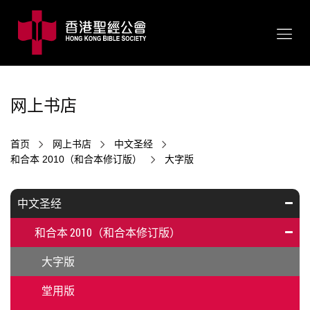
网上书店
首页
网上书店
中文圣经
和合本 2010（和合本修订版）
大字版
中文圣经
和合本 2010（和合本修订版）
大字版
堂用版