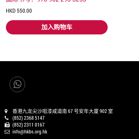
HKD 550.00
加入购物车
加入购物车
香港九龙尖沙咀漆咸道南 67 号安年大厦 902 室
(852) 2368 5147
(852) 2311 0167
info@hkbs.org.hk