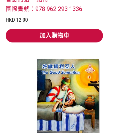
國際書號：978 962 293 1336
HKD 12.00
加入購物車
加入購物車