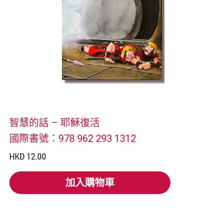
智慧的話 – 耶穌復活
國際書號：978 962 293 1312
HKD 12.00
加入購物車
加入購物車