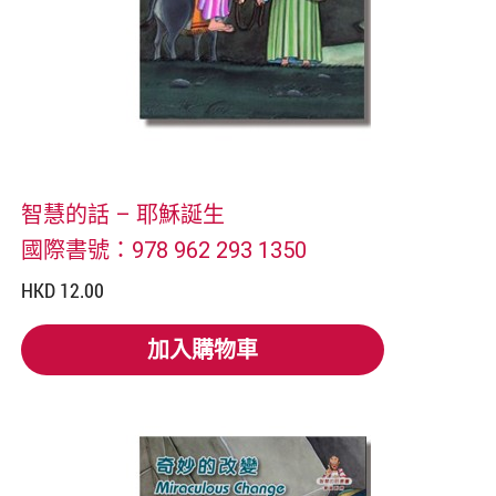
智慧的話 – 耶穌誕生
國際書號：978 962 293 1350
HKD 12.00
加入購物車
加入購物車