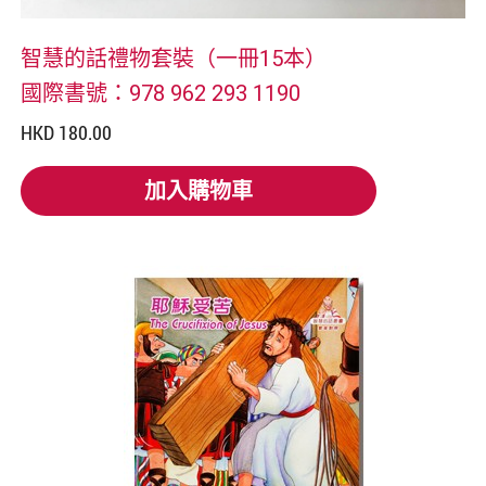
智慧的話禮物套裝（一冊15本）
國際書號：978 962 293 1190
HKD 180.00
加入購物車
加入購物車