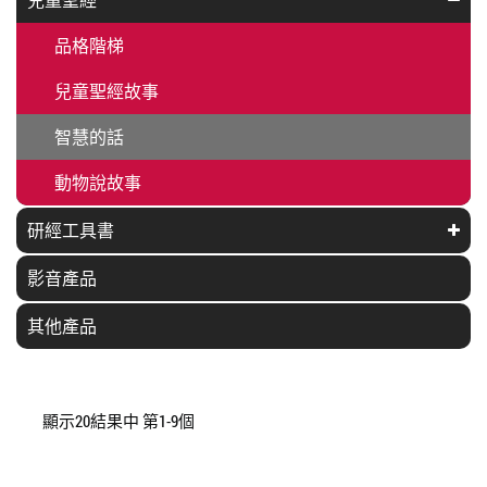
品格階梯
兒童聖經故事
智慧的話
動物說故事
研經工具書
影音產品
其他產品
顯示20結果中 第1-9個