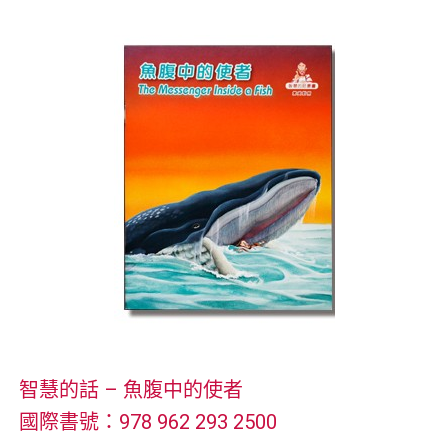
智慧的話 – 魚腹中的使者
國際書號：978 962 293 2500