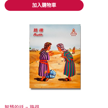
加入購物車
加入購物車
智慧的話 – 路得