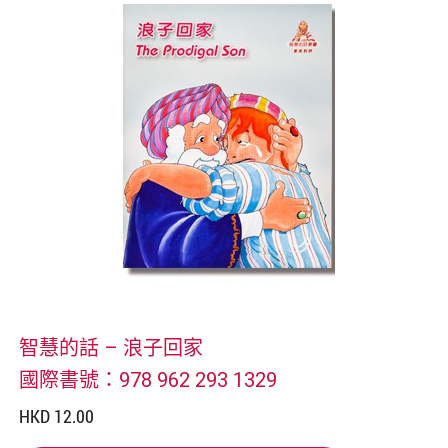
智慧的話 – 浪子回家
國際書號：978 962 293 1329
HKD 12.00