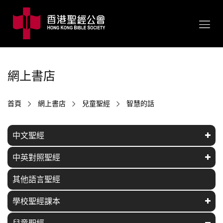
網上書店
首頁
網上書店
兒童聖經
智慧的話
中文聖經
中英對照聖經
其他語言聖經
學校聖經課本
兒童聖經