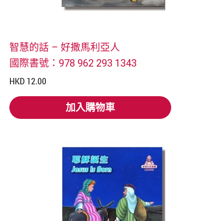
智慧的話 – 好撒馬利亞人
國際書號：978 962 293 1343
HKD 12.00
加入購物車
加入購物車