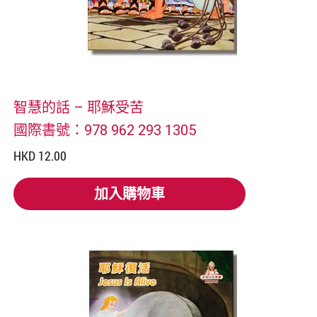
智慧的話 – 耶穌受苦
國際書號：978 962 293 1305
HKD 12.00
加入購物車
加入購物車