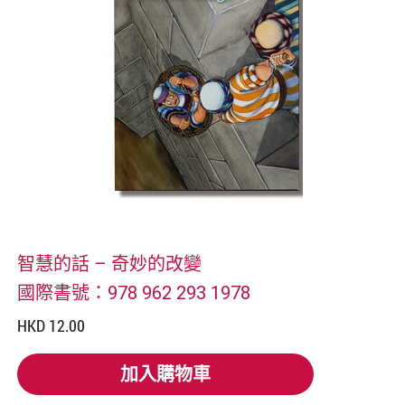
智慧的話 – 奇妙的改變
國際書號：978 962 293 1978
HKD 12.00
加入購物車
加入購物車