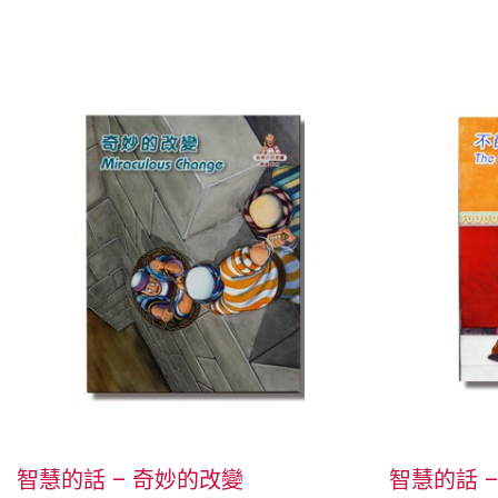
智慧的話 – 奇妙的改變
智慧的話 