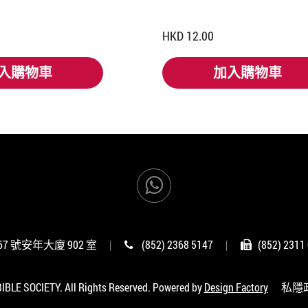
HKD 12.00
入購物車
加入購物車
入購物車
加入購物車
 號安年大廈 902 室
(852) 2368 5147
(852) 2311
BLE SOCIETY. All Rights Reserved. Powered by
Design Factory
私隱