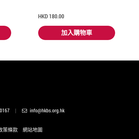
HKD 180.00
加入購物車
加入購物車
 0167
info@hkbs.org.hk
政策條款
網站地圖