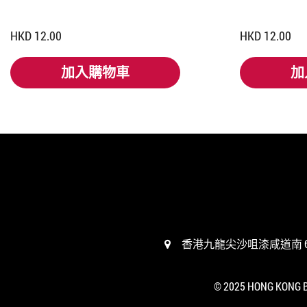
HKD 12.00
HKD 12.00
加入購物車
加
加入購物車
加
香港九龍尖沙咀漆咸道南 67
© 2025 HONG KONG BI