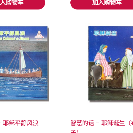
入购物车
加入购物车
入购物车
加入购物车
– 耶稣平静风浪
智慧的话 – 耶稣诞生
子）