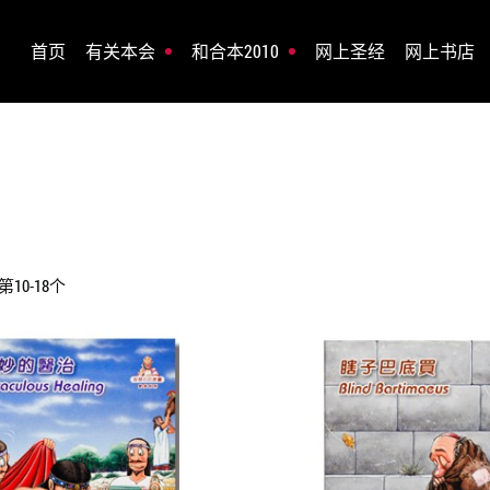
首页
有关本会
和合本2010
网上圣经
网上书店
10-18个