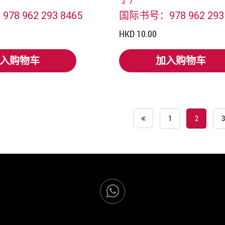
8 962 293 8465
国际书号：978 962 293 
HKD 10.00
入购物车
加入购物车
入购物车
加入购物车
1
2
3