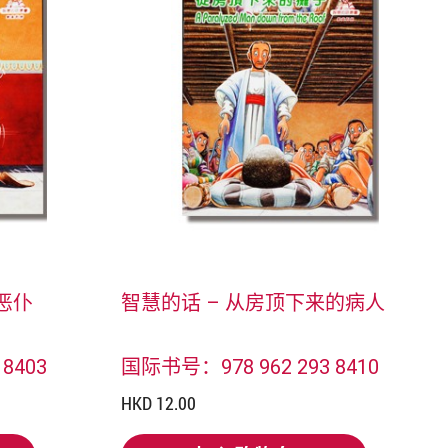
恶仆
智慧的话 – 从房顶下来的病人
8403
国际书号：978 962 293 8410
HKD 12.00