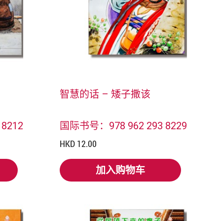
智慧的话 – 矮子撒该
8212
国际书号：978 962 293 8229
HKD 12.00
加入购物车
加入购物车