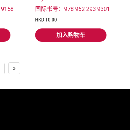
9158
国际书号：978 962 293 9301
HKD 10.00
加入购物车
加入购物车