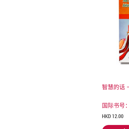
智慧的话 
国际书号：97
HKD 12.00