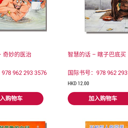
– 奇妙的医治
智慧的话 – 瞎子巴底买
8 962 293 3576
国际书号：978 962 293 
HKD 12.00
入购物车
加入购物车
入购物车
加入购物车