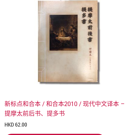
新标点和合本 / 和合本2010 / 现代中文译本 –
提摩太前后书、提多书
HKD 62.00