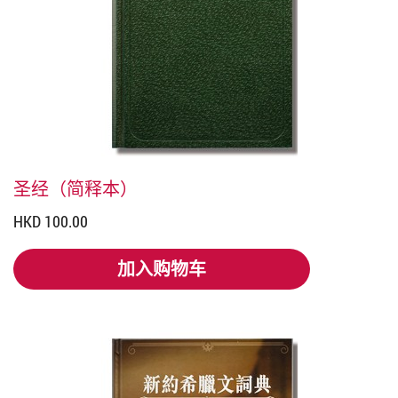
圣经（简释本）
HKD 100.00
加入购物车
加入购物车