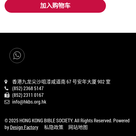
加入购物车
加入购物车
香港九龙尖沙咀漆咸道南 67 号安年大厦 902 室
(852) 2368 5147
(852) 2311 0167
info@hkbs.org.hk
© 2025 HONG KONG BIBLE SOCIETY. All Rights Reserved. Powered
by
Design Factory
私隐政策
网站地图