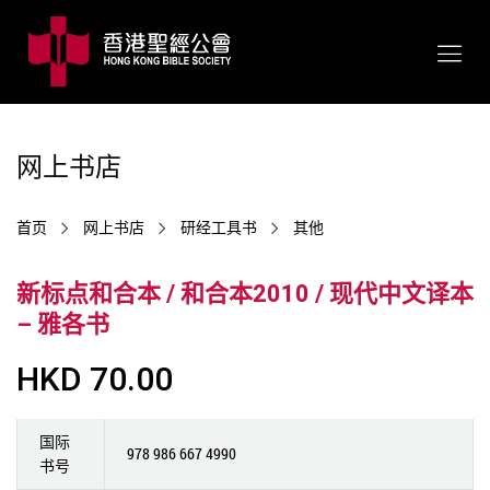
网上书店
首页
网上书店
研经工具书
其他
新标点和合本 / 和合本2010 / 现代中文译本
– 雅各书
HKD 70.00
国际
978 986 667 4990
书号