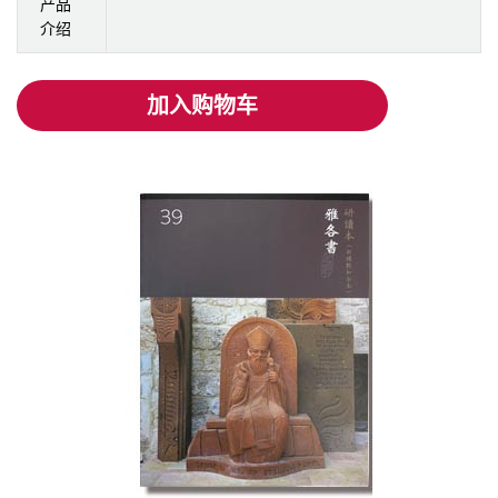
产品
介绍
加入购物车
加入购物车