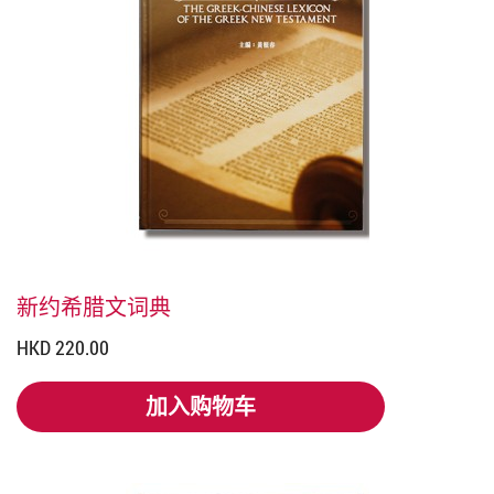
新约希腊文词典
HKD 220.00
加入购物车
加入购物车