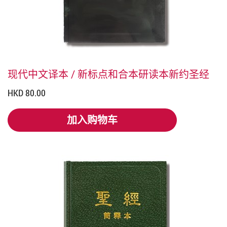
现代中文译本 / 新标点和合本研读本新约圣经
HKD 80.00
加入购物车
加入购物车