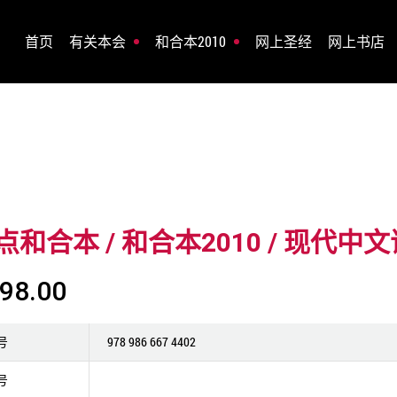
首页
有关本会
和合本2010
网上圣经
网上书店
和合本 / 和合本2010 / 现代中文
98.00
号
978 986 667 4402
号