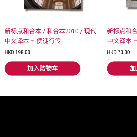
新标点和合本 / 和合本2010 / 现代
新标点和合本
中文译本 – 使徒行传
中文译本 –
HKD 198.00
HKD 70.00
加入购物车
加
加入购物车
加