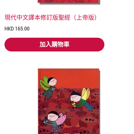
現代中文譯本修訂版聖經（上帝版）
HKD 165.00
加入購物車
加入購物車