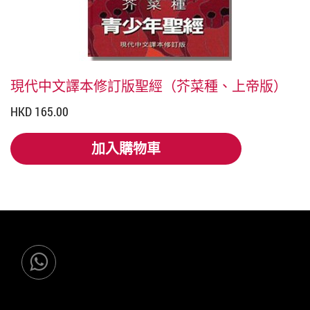
現代中文譯本修訂版聖經（芥菜種、上帝版）
HKD 165.00
加入購物車
加入購物車