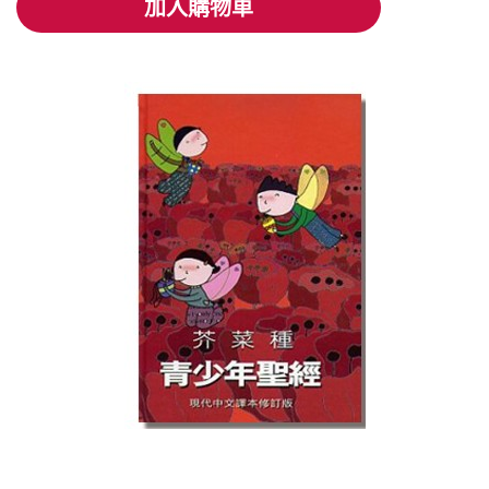
加入購物車
加入購物車