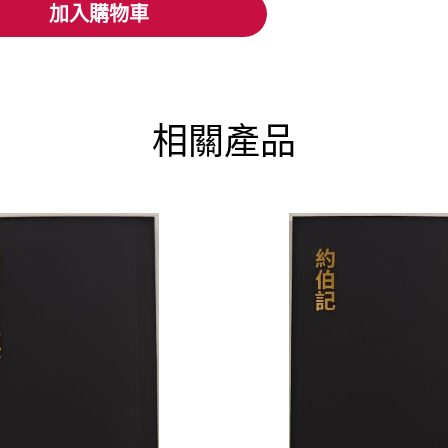
加入購物車
加入購物車
相關產品