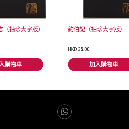
箴言（袖珍大字版）
約伯記（袖珍大字版）
HKD 35.00
入購物車
加入購物車
入購物車
加入購物車