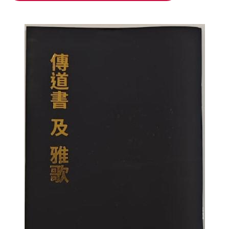
加入购物车