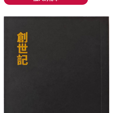
加入购物车