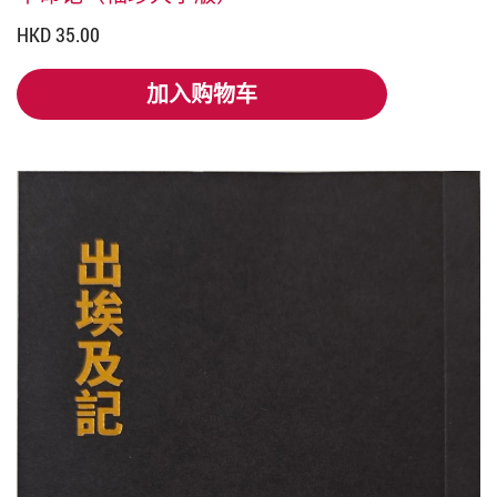
HKD 35.00
加入购物车
加入购物车