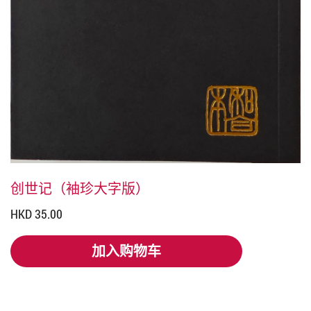
创世记（袖珍大字版）
HKD 35.00
加入购物车
加入购物车