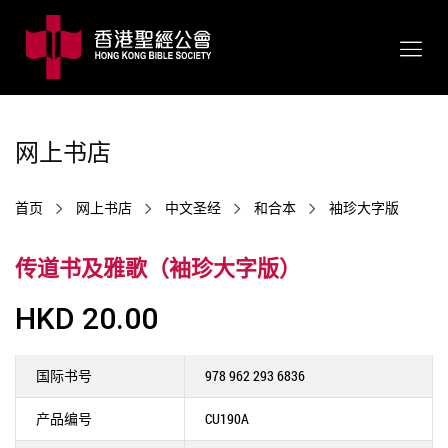
网上书店
首页
网上书店
中文圣经
和合本
袖珍大字版
传道书及雅歌（袖珍大字版）
HKD 20.00
国际书号
978 962 293 6836
产品编号
CU190A