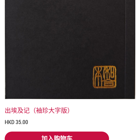
出埃及记（袖珍大字版）
HKD 35.00
加入购物车