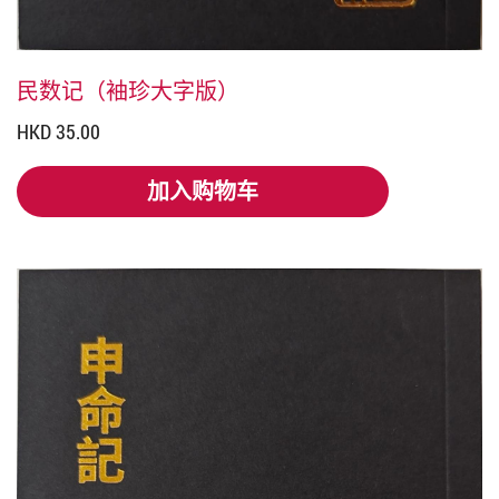
民数记（袖珍大字版）
HKD 35.00
加入购物车
加入购物车