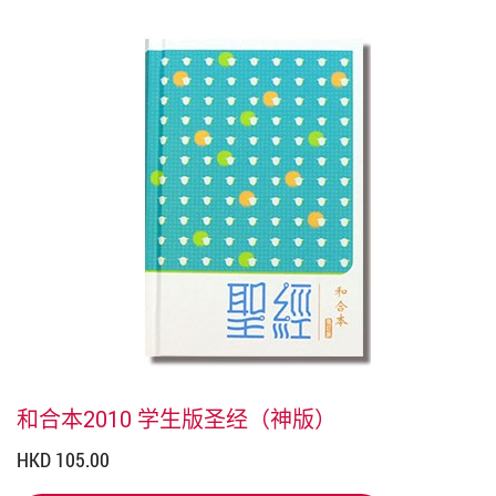
和合本2010 学生版圣经（神版）
HKD 105.00