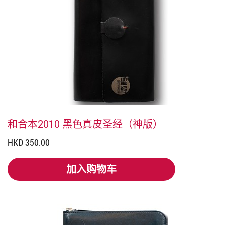
和合本2010 黑色真皮圣经（神版）
HKD 350.00
加入购物车
加入购物车