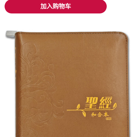
加入购物车
加入购物车