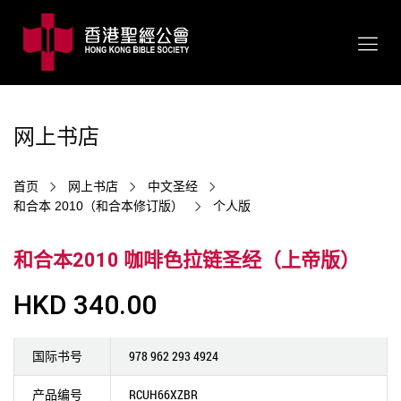
网上书店
首页
网上书店
中文圣经
和合本 2010（和合本修订版）
个人版
和合本2010 咖啡色拉链圣经（上帝版）
HKD 340.00
国际书号
978 962 293 4924
产品编号
RCUH66XZBR