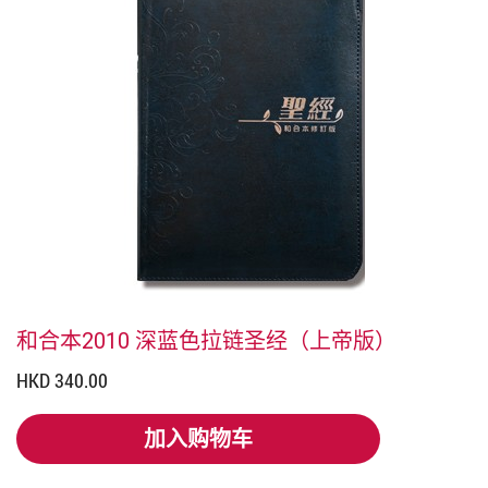
和合本2010 深蓝色拉链圣经（上帝版）
HKD 340.00
加入购物车
加入购物车