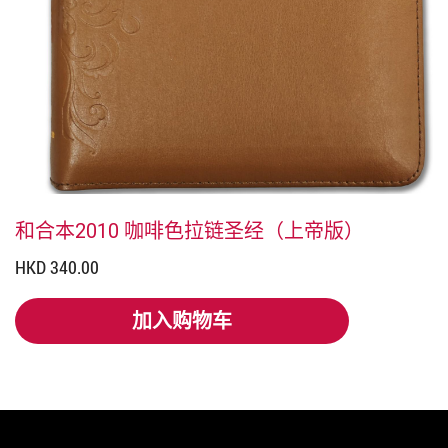
和合本2010 咖啡色拉链圣经（上帝版）
HKD 340.00
加入购物车
加入购物车