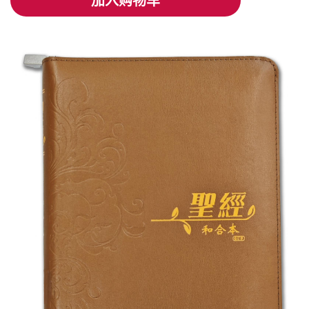
加入购物车
加入购物车