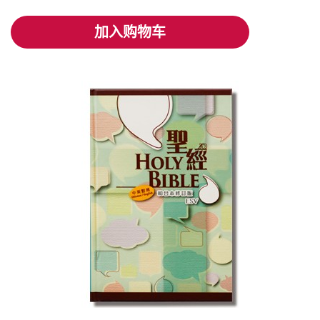
加入购物车
加入购物车