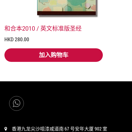
和合本2010 / 英文标准版圣经
HKD 280.00
加入购物车
加入购物车
香港九龙尖沙咀漆咸道南 67 号安年大厦 902 室