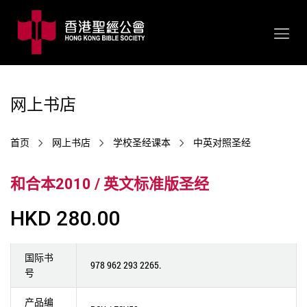
网上书店
首页
网上书店
学校圣经课本
中英对照圣经
和合本2010 / 英文标准版圣经
HKD 280.00
国际书
978 962 293 2265.
号
产品编