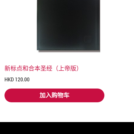
新标点和合本圣经（上帝版）
HKD 120.00
加入购物车
加入购物车