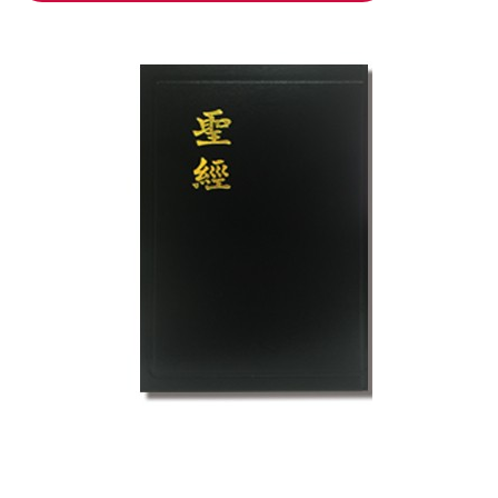
加入购物车