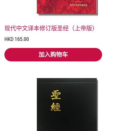
现代中文译本修订版圣经（上帝版）
HKD 165.00
加入购物车
加入购物车