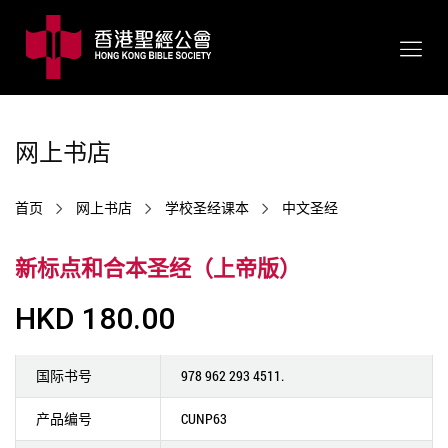
网上书店
首页
网上书店
学校圣经课本
中文圣经
新标点和合本圣经（上帝版）
HKD 180.00
国际书号
978 962 293 4511.
产品编号
CUNP63