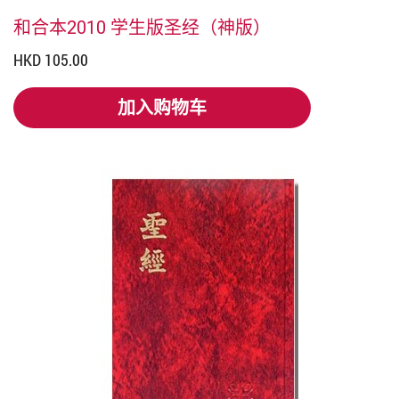
和合本2010 学生版圣经（神版）
HKD 105.00
加入购物车
加入购物车