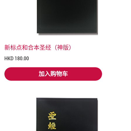
新标点和合本圣经（神版）
HKD 180.00
加入购物车
加入购物车