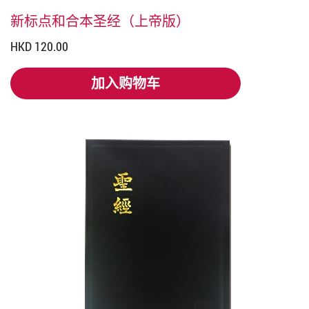
新标点和合本圣经（上帝版）
HKD 120.00
加入购物车
加入购物车