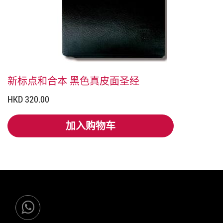
新标点和合本 黑色真皮面圣经
HKD 320.00
加入购物车
加入购物车