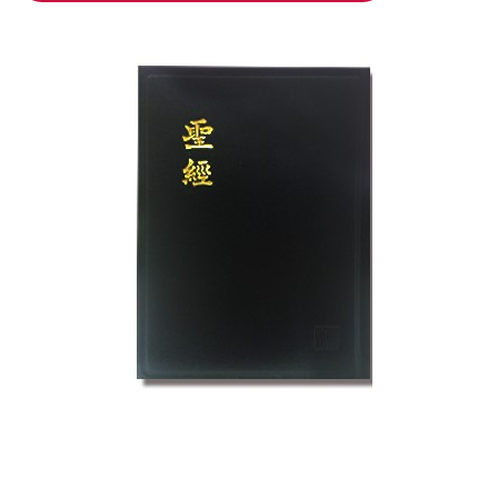
加入购物车