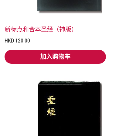
新标点和合本圣经（神版）
HKD 120.00
加入购物车
加入购物车