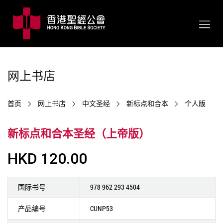
网上书店
首页
网上书店
中文圣经
新标点和合本
个人版
新标点和合本圣经（上帝版）
HKD 120.00
国际书号
978 962 293 4504
产品编号
CUNP53