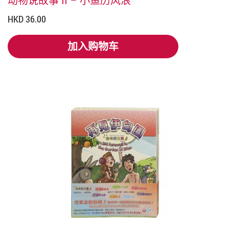
动物说故事 II – 小鱼历风浪
HKD 36.00
加入购物车
加入购物车