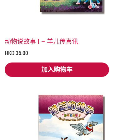
动物说故事 I – 羊儿传喜讯
HKD 36.00
加入购物车
加入购物车