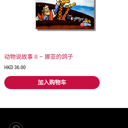
动物说故事 II – 挪亚的鸽子
HKD 36.00
加入购物车
加入购物车