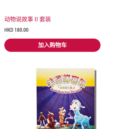
动物说故事 II 套装
HKD 180.00
加入购物车
加入购物车