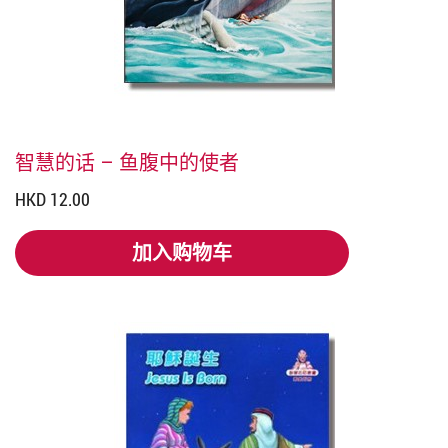
智慧的话 – 鱼腹中的使者
HKD 12.00
加入购物车
加入购物车