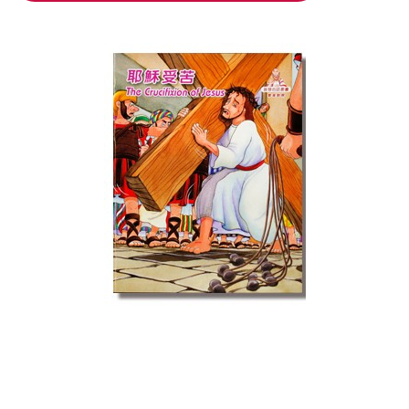
加入购物车