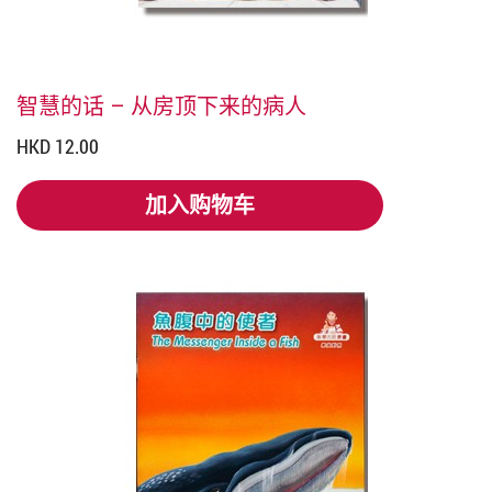
智慧的话 – 从房顶下来的病人
HKD 12.00
加入购物车
加入购物车