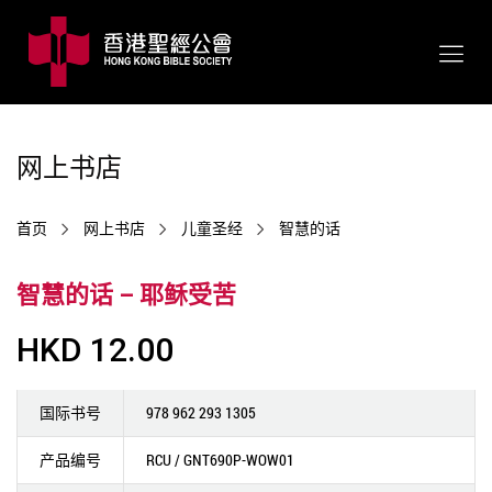
网上书店
首页
网上书店
儿童圣经
智慧的话
智慧的话 – 耶稣受苦
HKD 12.00
国际书号
978 962 293 1305
产品编号
RCU / GNT690P-WOW01