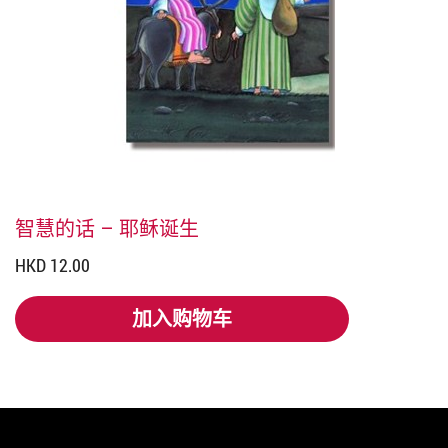
智慧的话 – 耶稣诞生
HKD 12.00
加入购物车
加入购物车