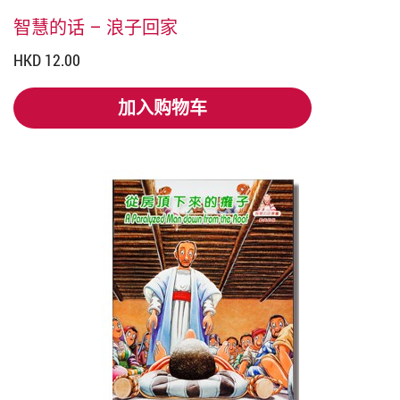
智慧的话 – 浪子回家
HKD 12.00
加入购物车
加入购物车