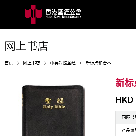
网上书店
首页
网上书店
中英对照圣经
新标点和合本
新标
HKD 
国际书
产品编