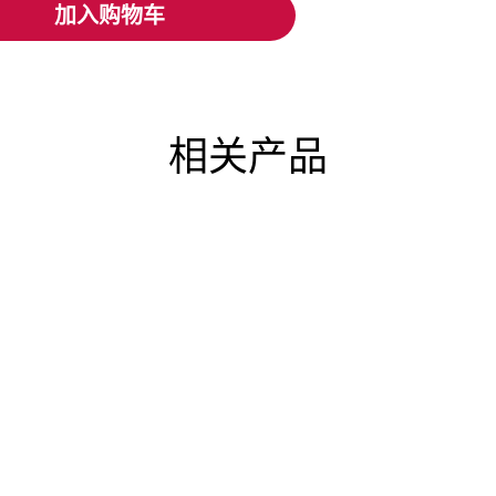
加入购物车
加入购物车
相关产品