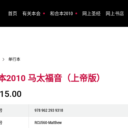
首页
有关本会
和合本2010
网上圣经
网上书店
单行本
本2010 马太福音（上帝版）
15.00
号
978 962 293 9318
号
RCU560-Matthew