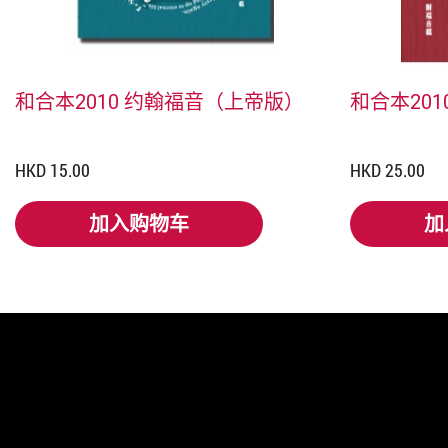
和合本2010 约翰福音（上帝版）
和合本20
HKD 15.00
HKD 25.00
加入购物车
加
加入购物车
加