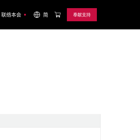
联络本会
简
奉献支持
奉献支持