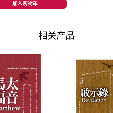
加入购物车
加入购物车
相关产品