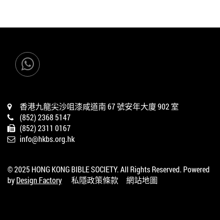
香港九龍尖沙咀漆咸道南 67 號安年大廈 902 室
(852) 2368 5147
(852) 2311 0167
info@hkbs.org.hk
© 2025 HONG KONG BIBLE SOCIETY. All Rights Reserved. Powered
by
Design Factory
私隱政策條款
網站地圖