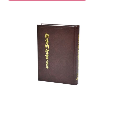
加入購物車