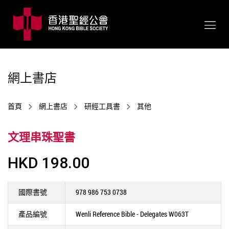
網上書店
首頁
網上書店
研經工具書
其他
文理串珠聖書
HKD 198.00
國際書號
978 986 753 0738
產品編號
Wenli Reference Bible - Delegates W063T