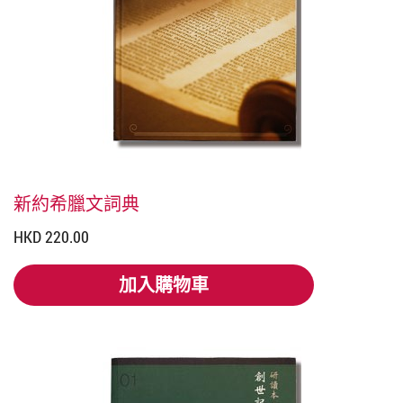
新約希臘文詞典
HKD 220.00
加入購物車
加入購物車