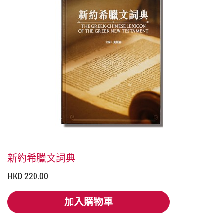
新約希臘文詞典
HKD 220.00
加入購物車
加入購物車