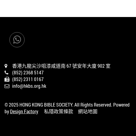
香港九龍尖沙咀漆咸道南 67 號安年大廈 902 室
(852) 2368 5147
(852) 2311 0167
info@hkbs.org.hk
© 2025 HONG KONG BIBLE SOCIETY. All Rights Reserved. Powered
by
Design Factory
私隱政策條款
網站地圖