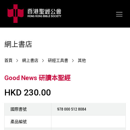
網上書店
首頁
網上書店
研經工具書
其他
Good News 研讀本聖經
HKD 230.00
國際書號
978 000 512 8084
產品編號