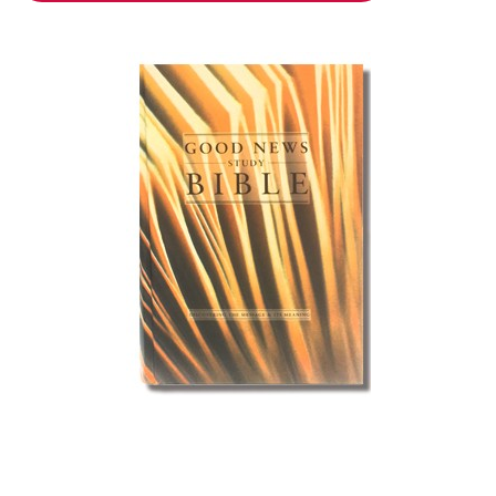
加入購物車