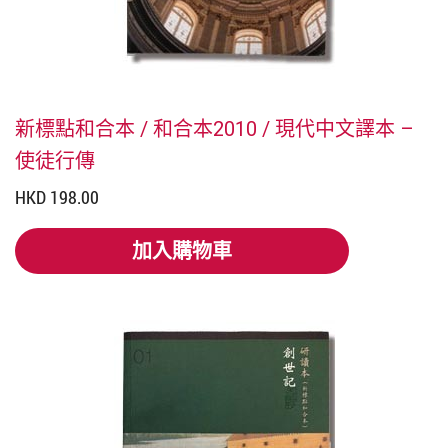
新標點和合本 / 和合本2010 / 現代中文譯本 –
使徒行傳
HKD 198.00
加入購物車
加入購物車