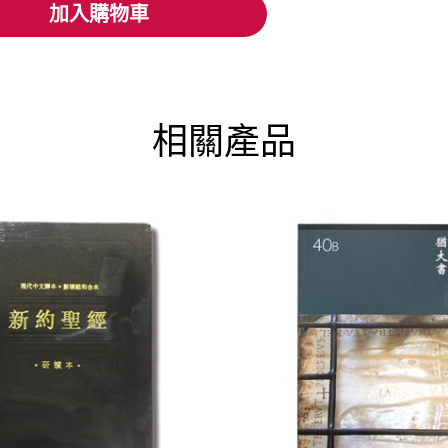
加入購物車
加入購物車
相關產品