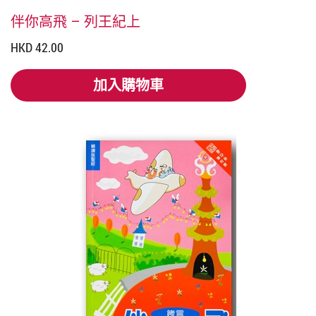
伴你高飛 – 列王紀上
HKD 42.00
加入購物車
加入購物車