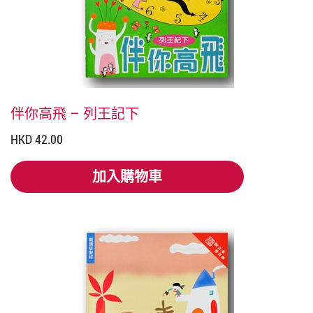
伴你高飛 – 列王記下
HKD 42.00
加入購物車
加入購物車