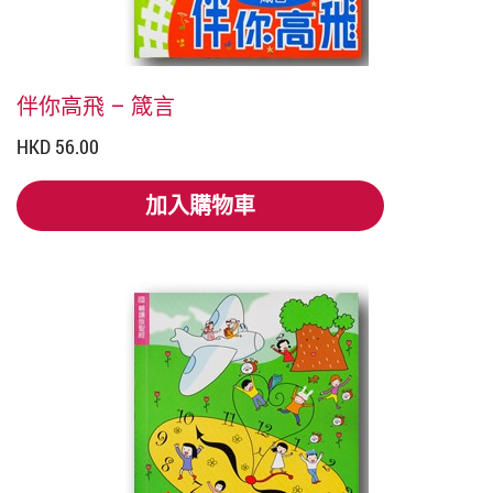
伴你高飛 – 箴言
HKD 56.00
加入購物車
加入購物車