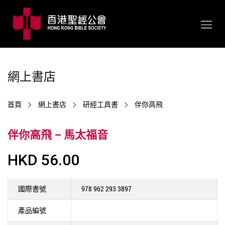
網上書店
首頁
網上書店
研經工具書
伴你高飛
伴你高飛 – 馬太福音
HKD 56.00
國際書號
978 962 293 3897
產品編號