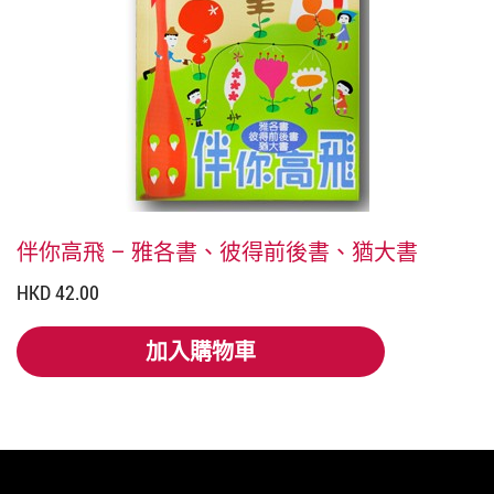
伴你高飛 – 雅各書、彼得前後書、猶大書
HKD 42.00
加入購物車
加入購物車