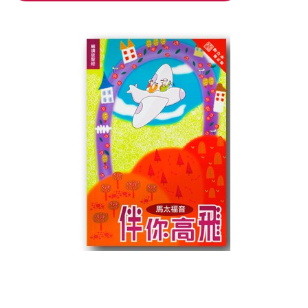
加入購物車