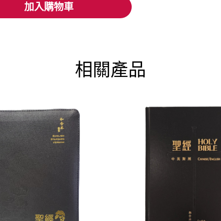
加入購物車
加入購物車
相關產品