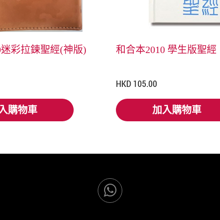
0迷彩拉鍊聖經(神版)
和合本2010 學生版聖
HKD 105.00
入購物車
加入購物車
入購物車
加入購物車