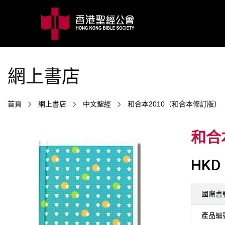
網上書店
首頁
網上書店
中文聖經
和合本2010（和合本修訂版）
和合
HKD 
國際書
產品編