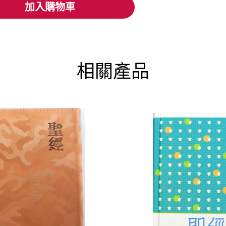
加入購物車
加入購物車
相關產品