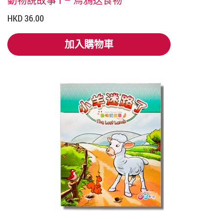
動物說故事 I – 烏鴉送食物
HKD 36.00
加入購物車
加入購物車