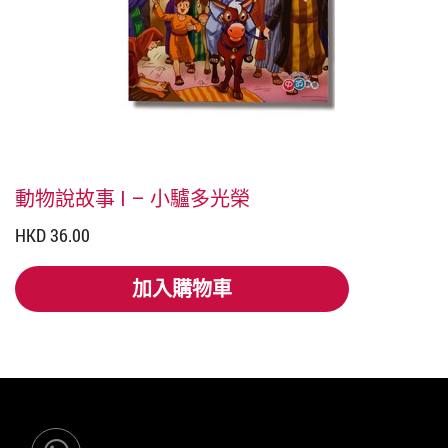
動物說故事 I – 小驢多光榮
HKD 36.00
加入購物車
加入購物車