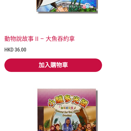
動物說故事 II – 大魚吞約拿
HKD 36.00
加入購物車
加入購物車