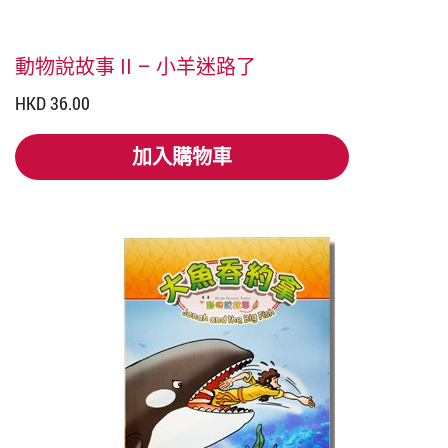
動物說故事 II – 小羊迷路了
HKD 36.00
加入購物車
加入購物車