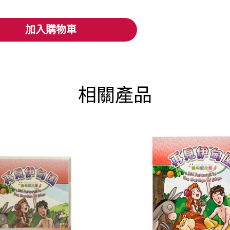
加入購物車
加入購物車
相關產品