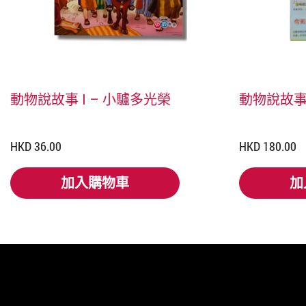
動物說故事 I – 小驢多光榮
動物說故事 
HKD 36.00
HKD 180.00
加入購物車
加
加入購物車
加