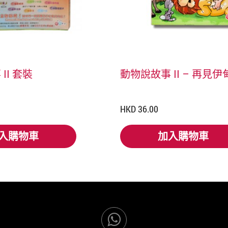
II 套裝
動物說故事 II – 再見伊
HKD 36.00
入購物車
加入購物車
入購物車
加入購物車