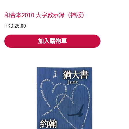
和合本2010 大字啟示錄（神版）
HKD 25.00
加入購物車
加入購物車