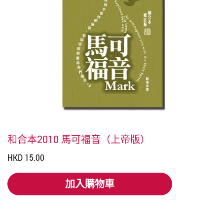
和合本2010 馬可福音（上帝版）
HKD 15.00
加入購物車
加入購物車