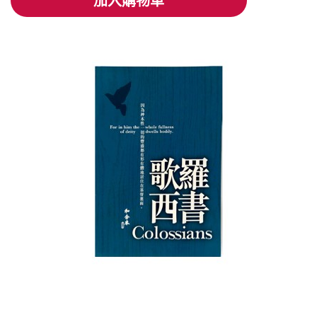
加入購物車
加入購物車