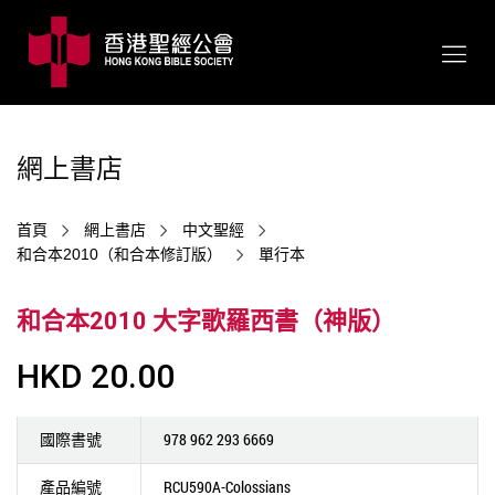
網上書店
首頁
網上書店
中文聖經
和合本2010（和合本修訂版）
單行本
和合本2010 大字歌羅西書（神版）
HKD 20.00
國際書號
978 962 293 6669
產品編號
RCU590A-Colossians