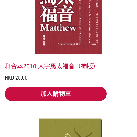
和合本2010 大字馬太福音（神版）
HKD 25.00
加入購物車
加入購物車