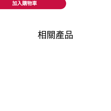
加入購物車
加入購物車
相關產品