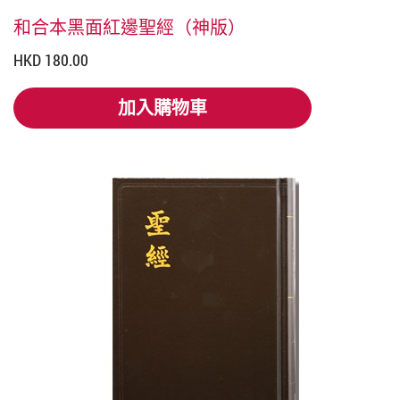
和合本黑面紅邊聖經（神版）
HKD 180.00
加入購物車
加入購物車