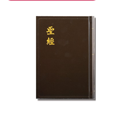
加入購物車