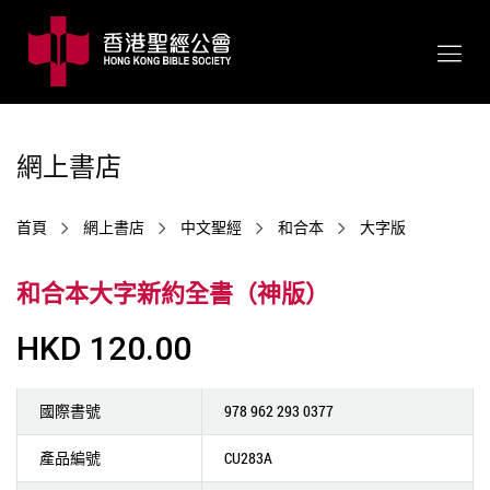
網上書店
首頁
網上書店
中文聖經
和合本
大字版
和合本大字新約全書（神版）
HKD 120.00
國際書號
978 962 293 0377
產品編號
CU283A