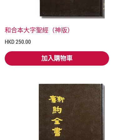
和合本大字聖經（神版）
HKD 250.00
加入購物車
加入購物車