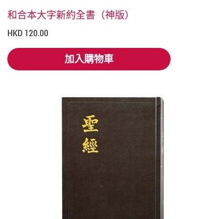
和合本大字新約全書（神版）
HKD 120.00
加入購物車
加入購物車