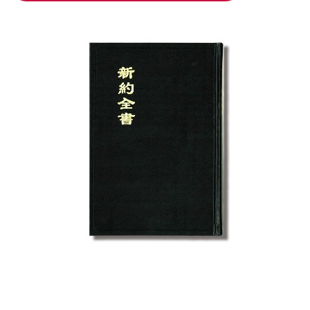
加入購物車