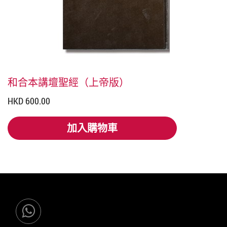
和合本講壇聖經（上帝版）
HKD 600.00
加入購物車
加入購物車